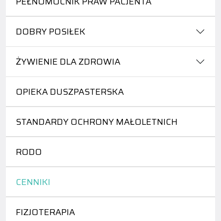
PEŁNOMOCNIK PRAW PACJENTA
DOBRY POSIŁEK
ŻYWIENIE DLA ZDROWIA
OPIEKA DUSZPASTERSKA
STANDARDY OCHRONY MAŁOLETNICH
RODO
CENNIKI
FIZJOTERAPIA