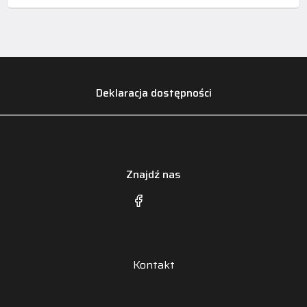
Deklaracja dostępności
Znajdź nas
Kontakt