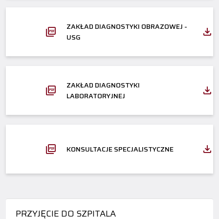
ZAKŁAD DIAGNOSTYKI OBRAZOWEJ -
USG
ZAKŁAD DIAGNOSTYKI
LABORATORYJNEJ
KONSULTACJE SPECJALISTYCZNE
PRZYJĘCIE DO SZPITALA