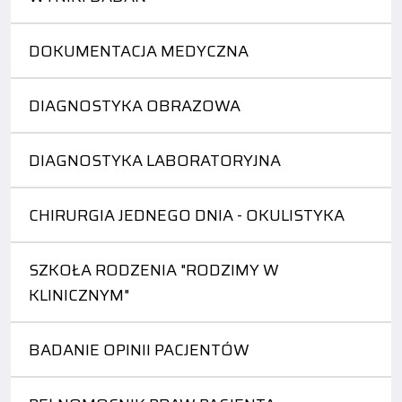
DOKUMENTACJA MEDYCZNA
DIAGNOSTYKA OBRAZOWA
DIAGNOSTYKA LABORATORYJNA
CHIRURGIA JEDNEGO DNIA - OKULISTYKA
SZKOŁA RODZENIA "RODZIMY W
KLINICZNYM"
BADANIE OPINII PACJENTÓW