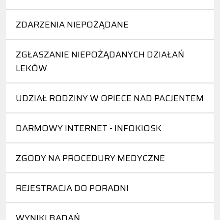
ZDARZENIA NIEPOŻĄDANE
ZGŁASZANIE NIEPOŻĄDANYCH DZIAŁAŃ
LEKÓW
UDZIAŁ RODZINY W OPIECE NAD PACJENTEM
DARMOWY INTERNET - INFOKIOSK
ZGODY NA PROCEDURY MEDYCZNE
REJESTRACJA DO PORADNI
WYNIKI BADAŃ