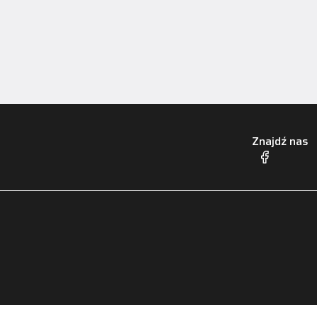
Znajdź nas