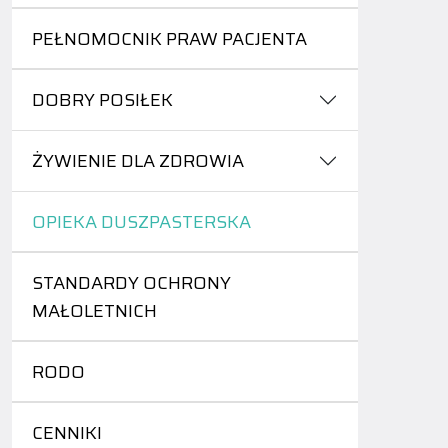
PEŁNOMOCNIK PRAW PACJENTA
DOBRY POSIŁEK
ŻYWIENIE DLA ZDROWIA
OPIEKA DUSZPASTERSKA
STANDARDY OCHRONY
MAŁOLETNICH
RODO
CENNIKI