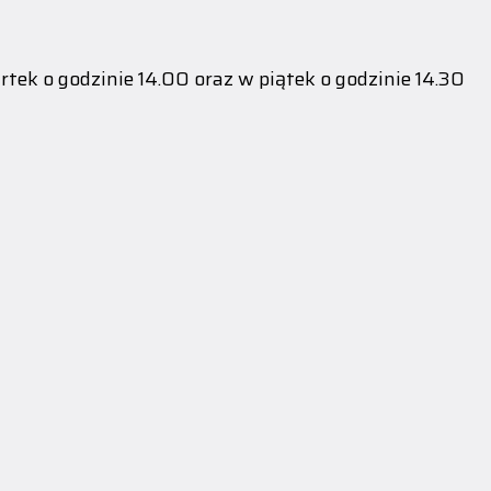
tek o godzinie 14.00 oraz w piątek o godzinie 14.30