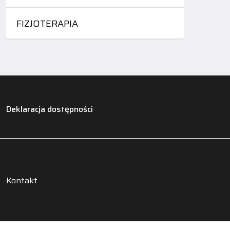
FIZJOTERAPIA
Deklaracja dostępności
Kontakt