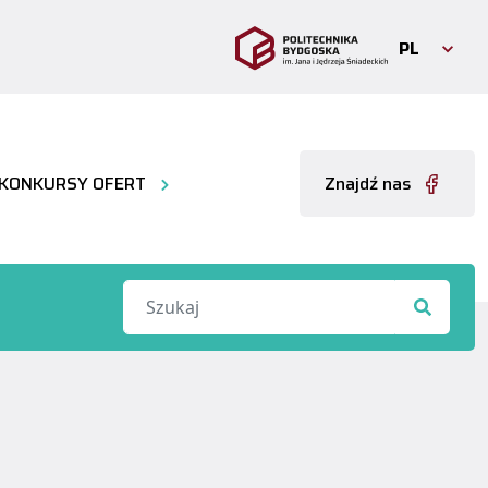
PL
KONKURSY OFERT
Znajdź nas