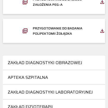
ZAŁOŻENIA PEG-A
PRZYGOTOWANIE DO BADANIA
POLIPEKTOMII ŻOŁĄDKA
ZAKŁAD DIAGNOSTYKI OBRAZOWEJ
APTEKA SZPITALNA
ZAKŁAD DIAGNOSTYKI LABORATORYJNEJ
ZAKŁAD FIZJOTERAPII