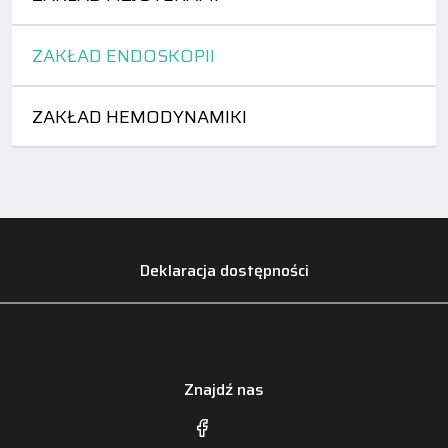
ZAKŁAD ENDOSKOPII
ZAKŁAD HEMODYNAMIKI
Deklaracja dostępności
Znajdź nas