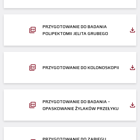
PRZYGOTOWANIE DO BADANIA
POLIPEKTOMII JELITA GRUBEGO
PRZYGOTOWANIE DO KOLONOSKOPII
PRZYGOTOWANIE DO BADANIA –
OPASKOWANIE ŻYLAKÓW PRZEŁYKU
PRZYGOTOWANIE DO ZABIEGU