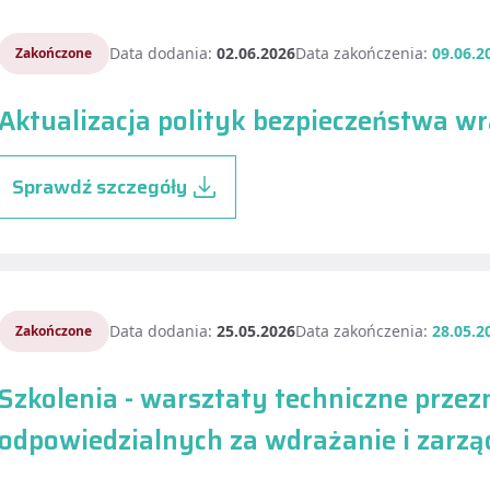
Data dodania:
02.06.2026
Data zakończenia:
09.06.2
Zakończone
Aktualizacja polityk bezpieczeństwa 
Sprawdź szczegóły
Data dodania:
25.05.2026
Data zakończenia:
28.05.2
Zakończone
Szkolenia - warsztaty techniczne przez
odpowiedzialnych za wdrażanie i zarz