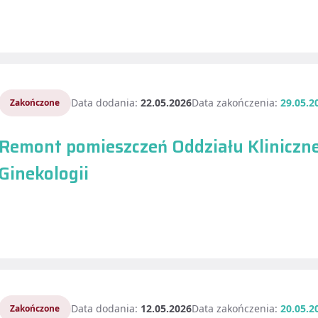
Data dodania:
22.05.2026
Data zakończenia:
29.05.2
Zakończone
Remont pomieszczeń Oddziału Kliniczneg
Ginekologii
Data dodania:
12.05.2026
Data zakończenia:
20.05.2
Zakończone