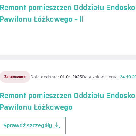
Remont pomieszczeń Oddziału Endoskop
Pawilonu Łóżkowego – II
Data dodania:
01.01.2025
Data zakończenia:
24.10.2
Zakończone
Remont pomieszczeń Oddziału Endoskop
Pawilonu Łóżkowego
Sprawdź szczegóły