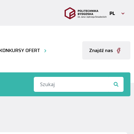
PL
KONKURSY OFERT
Znajdź nas