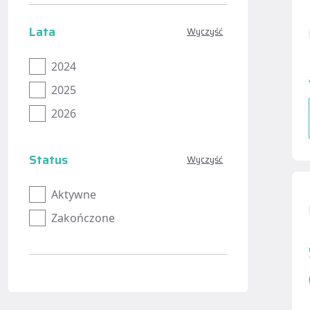
Lata
Wyczyść
2024
2025
2026
Status
Wyczyść
Aktywne
Zakończone