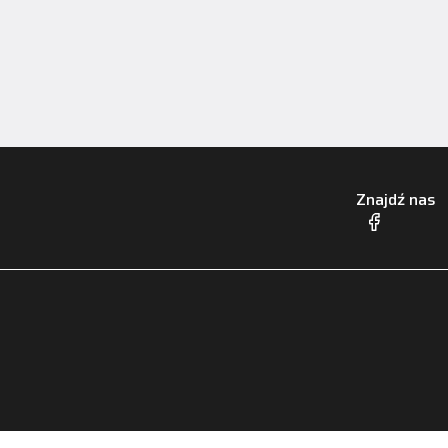
Znajdź nas