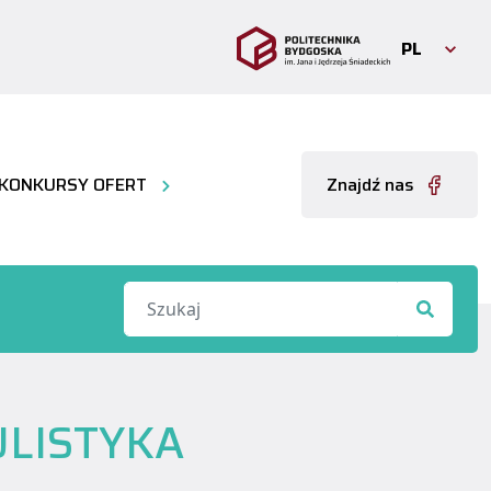
PL
KONKURSY OFERT
Znajdź nas
KULISTYKA