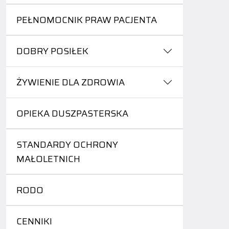
PEŁNOMOCNIK PRAW PACJENTA
DOBRY POSIŁEK
ŻYWIENIE DLA ZDROWIA
OPIEKA DUSZPASTERSKA
STANDARDY OCHRONY
MAŁOLETNICH
RODO
CENNIKI