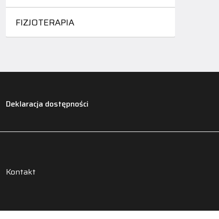
FIZJOTERAPIA
Deklaracja dostępności
Kontakt