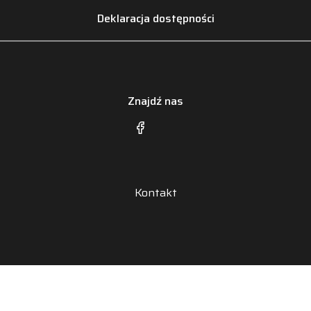
Deklaracja dostępności
Znajdź nas
Kontakt