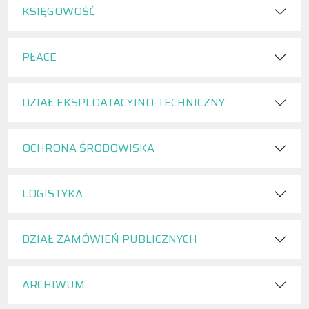
KSIĘGOWOŚĆ
PŁACE
DZIAŁ EKSPLOATACYJNO-TECHNICZNY
OCHRONA ŚRODOWISKA
LOGISTYKA
DZIAŁ ZAMÓWIEŃ PUBLICZNYCH
ARCHIWUM