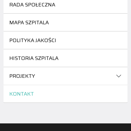
RADA SPOŁECZNA
MAPA SZPITALA
POLITYKA JAKOŚCI
HISTORIA SZPITALA
PROJEKTY
KONTAKT