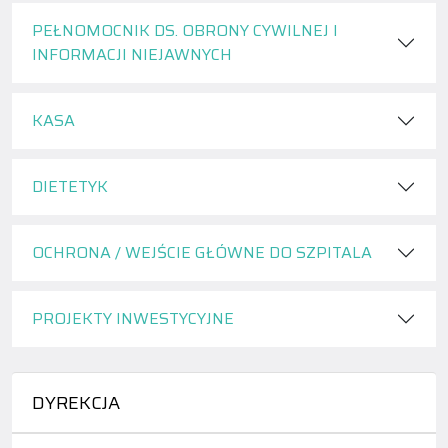
PEŁNOMOCNIK DS. OBRONY CYWILNEJ I
INFORMACJI NIEJAWNYCH
KASA
DIETETYK
OCHRONA / WEJŚCIE GŁÓWNE DO SZPITALA
PROJEKTY INWESTYCYJNE
DYREKCJA