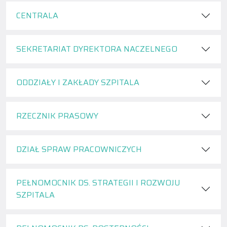
CENTRALA
SEKRETARIAT DYREKTORA NACZELNEGO
ODDZIAŁY I ZAKŁADY SZPITALA
RZECZNIK PRASOWY
DZIAŁ SPRAW PRACOWNICZYCH
PEŁNOMOCNIK DS. STRATEGII I ROZWOJU
SZPITALA