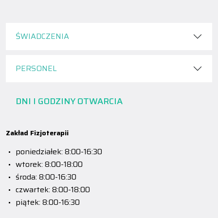
ŚWIADCZENIA
PERSONEL
DNI I GODZINY OTWARCIA
Zakład Fizjoterapii
poniedziałek: 8:00-16:30
wtorek: 8:00-18:00
środa: 8:00-16:30
czwartek: 8:00-18:00
piątek: 8:00-16:30