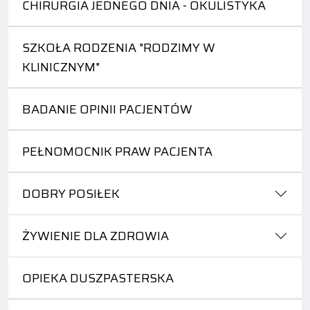
CHIRURGIA JEDNEGO DNIA - OKULISTYKA
SZKOŁA RODZENIA "RODZIMY W
KLINICZNYM"
BADANIE OPINII PACJENTÓW
PEŁNOMOCNIK PRAW PACJENTA
DOBRY POSIŁEK
ŻYWIENIE DLA ZDROWIA
OPIEKA DUSZPASTERSKA