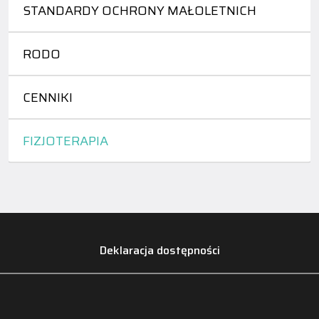
STANDARDY OCHRONY MAŁOLETNICH
RODO
CENNIKI
FIZJOTERAPIA
Deklaracja dostępności