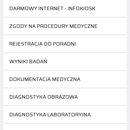
DARMOWY INTERNET - INFOKIOSK
ZGODY NA PROCEDURY MEDYCZNE
REJESTRACJA DO PORADNI
WYNIKI BADAŃ
DOKUMENTACJA MEDYCZNA
DIAGNOSTYKA OBRAZOWA
DIAGNOSTYKA LABORATORYJNA