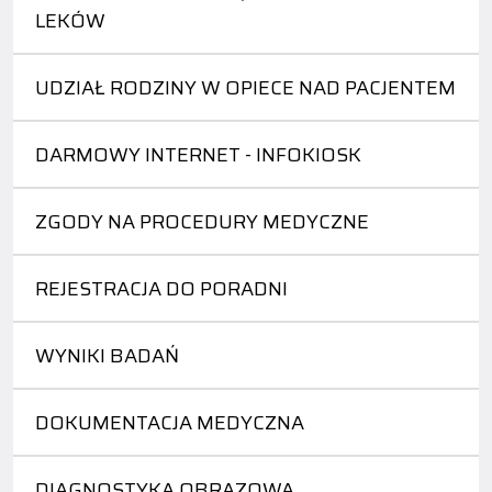
LEKÓW
UDZIAŁ RODZINY W OPIECE NAD PACJENTEM
DARMOWY INTERNET - INFOKIOSK
ZGODY NA PROCEDURY MEDYCZNE
REJESTRACJA DO PORADNI
WYNIKI BADAŃ
DOKUMENTACJA MEDYCZNA
DIAGNOSTYKA OBRAZOWA