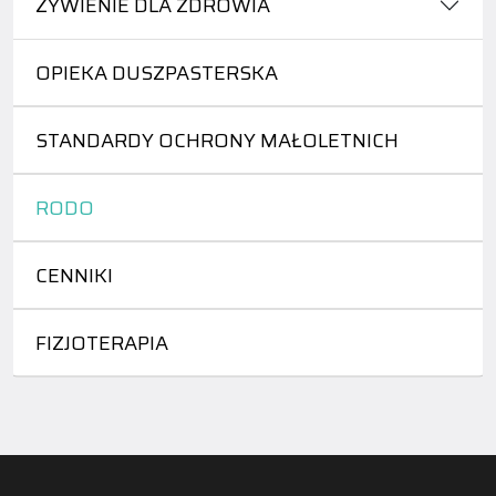
ŻYWIENIE DLA ZDROWIA
OPIEKA DUSZPASTERSKA
STANDARDY OCHRONY MAŁOLETNICH
RODO
CENNIKI
FIZJOTERAPIA