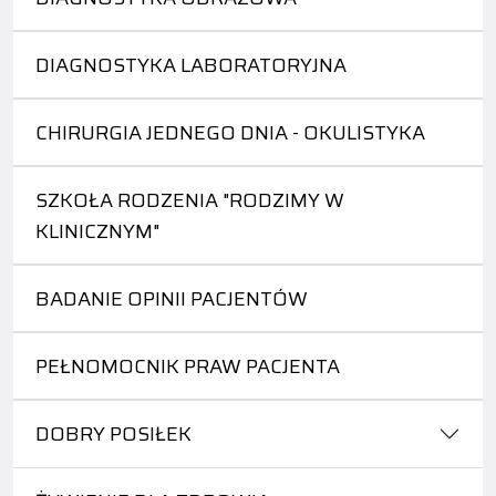
DIAGNOSTYKA LABORATORYJNA
CHIRURGIA JEDNEGO DNIA - OKULISTYKA
SZKOŁA RODZENIA "RODZIMY W
KLINICZNYM"
BADANIE OPINII PACJENTÓW
PEŁNOMOCNIK PRAW PACJENTA
DOBRY POSIŁEK