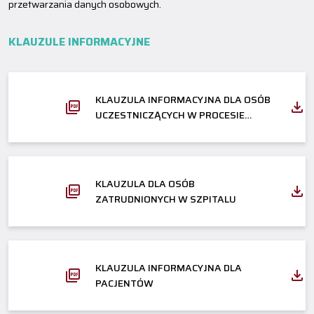
przetwarzania danych osobowych.
KLAUZULE INFORMACYJNE
KLAUZULA INFORMACYJNA DLA OSÓB
UCZESTNICZĄCYCH W PROCESIE
REKRUTACJI
KLAUZULA DLA OSÓB
ZATRUDNIONYCH W SZPITALU
KLAUZULA INFORMACYJNA DLA
PACJENTÓW