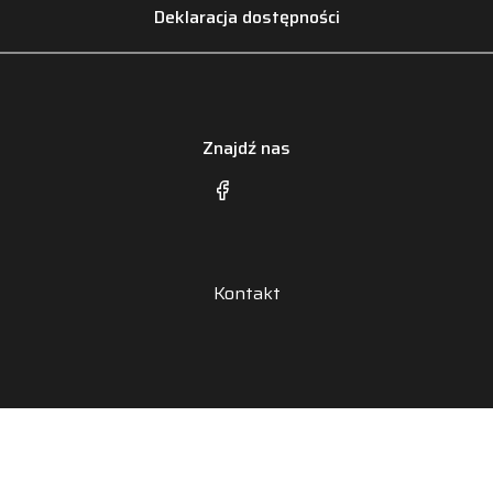
Deklaracja dostępności
Znajdź nas
Kontakt