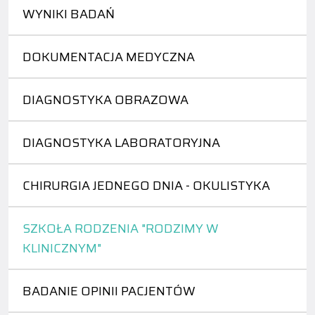
WYNIKI BADAŃ
DOKUMENTACJA MEDYCZNA
DIAGNOSTYKA OBRAZOWA
DIAGNOSTYKA LABORATORYJNA
CHIRURGIA JEDNEGO DNIA - OKULISTYKA
SZKOŁA RODZENIA "RODZIMY W
KLINICZNYM"
BADANIE OPINII PACJENTÓW