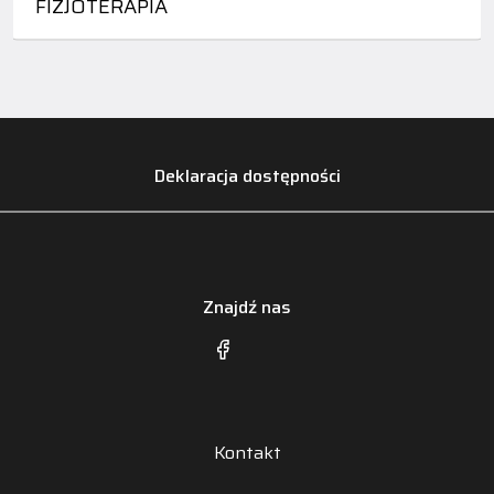
FIZJOTERAPIA
Deklaracja dostępności
Znajdź nas
Kontakt