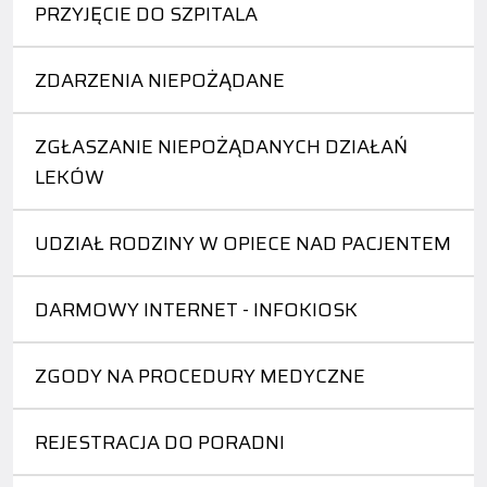
PRZYJĘCIE DO SZPITALA
ZDARZENIA NIEPOŻĄDANE
ZGŁASZANIE NIEPOŻĄDANYCH DZIAŁAŃ
LEKÓW
UDZIAŁ RODZINY W OPIECE NAD PACJENTEM
DARMOWY INTERNET - INFOKIOSK
ZGODY NA PROCEDURY MEDYCZNE
REJESTRACJA DO PORADNI