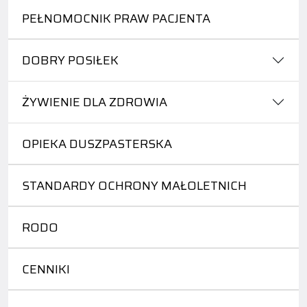
PEŁNOMOCNIK PRAW PACJENTA
DOBRY POSIŁEK
ŻYWIENIE DLA ZDROWIA
OPIEKA DUSZPASTERSKA
STANDARDY OCHRONY MAŁOLETNICH
RODO
CENNIKI