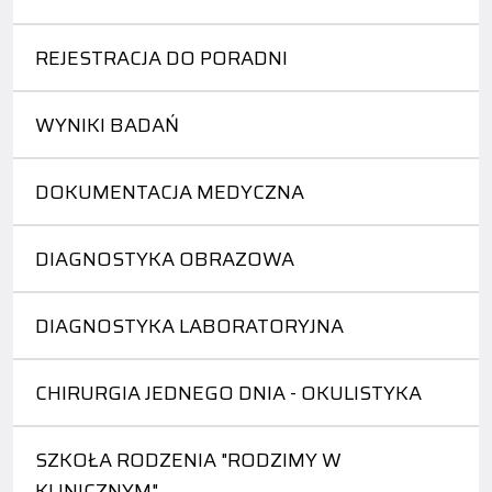
REJESTRACJA DO PORADNI
WYNIKI BADAŃ
DOKUMENTACJA MEDYCZNA
DIAGNOSTYKA OBRAZOWA
DIAGNOSTYKA LABORATORYJNA
CHIRURGIA JEDNEGO DNIA - OKULISTYKA
SZKOŁA RODZENIA "RODZIMY W
KLINICZNYM"