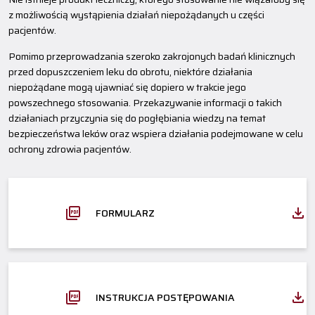
z możliwością wystąpienia działań niepożądanych u części
pacjentów.
Pomimo przeprowadzania szeroko zakrojonych badań klinicznych
przed dopuszczeniem leku do obrotu, niektóre działania
niepożądane mogą ujawniać się dopiero w trakcie jego
powszechnego stosowania. Przekazywanie informacji o takich
działaniach przyczynia się do pogłębiania wiedzy na temat
bezpieczeństwa leków oraz wspiera działania podejmowane w celu
ochrony zdrowia pacjentów.
FORMULARZ
INSTRUKCJA POSTĘPOWANIA