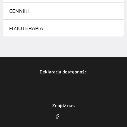
CENNIKI
FIZJOTERAPIA
Deklaracja dostępności
Znajdź nas