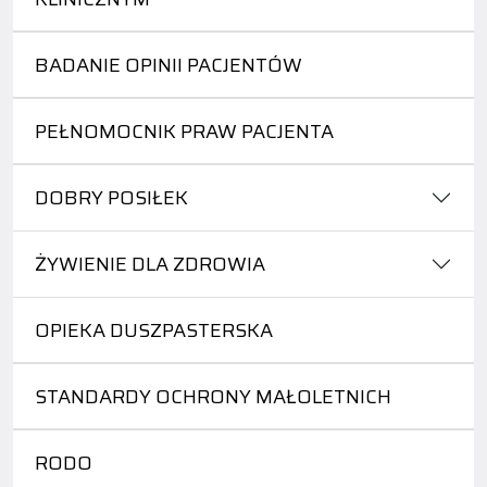
BADANIE OPINII PACJENTÓW
PEŁNOMOCNIK PRAW PACJENTA
DOBRY POSIŁEK
ŻYWIENIE DLA ZDROWIA
OPIEKA DUSZPASTERSKA
STANDARDY OCHRONY MAŁOLETNICH
RODO