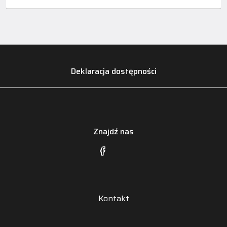
Deklaracja dostępności
Znajdź nas
Kontakt