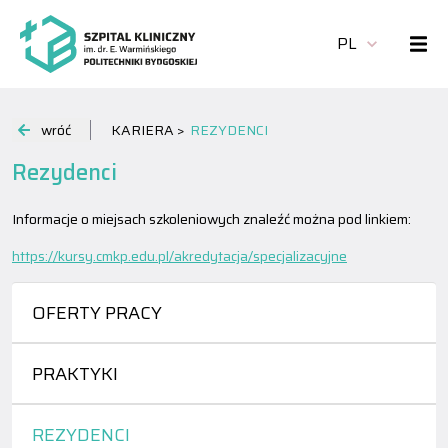
PL
wróć
KARIERA >
REZYDENCI
Rezydenci
Informacje o miejsach szkoleniowych znaleźć można pod linkiem:
https://kursy.cmkp.edu.pl/akredytacja/specjalizacyjne
OFERTY PRACY
PRAKTYKI
REZYDENCI