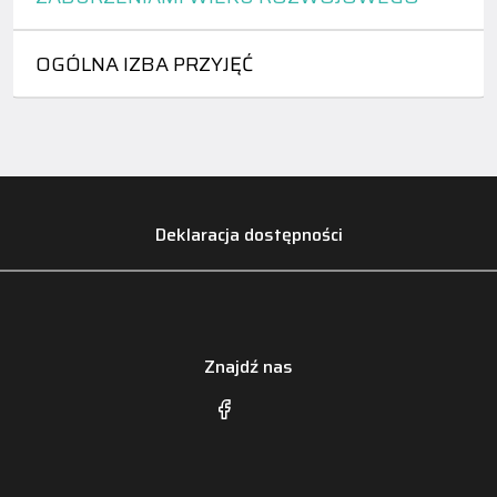
OGÓLNA IZBA PRZYJĘĆ
Deklaracja dostępności
Znajdź nas