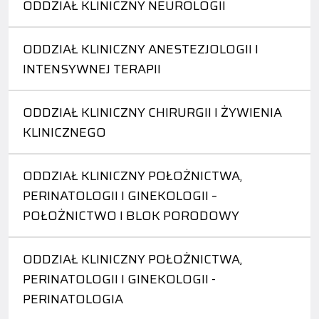
ODDZIAŁ KLINICZNY NEUROLOGII
ODDZIAŁ KLINICZNY ANESTEZJOLOGII I
INTENSYWNEJ TERAPII
ODDZIAŁ KLINICZNY CHIRURGII I ŻYWIENIA
KLINICZNEGO
ODDZIAŁ KLINICZNY POŁOŻNICTWA,
PERINATOLOGII I GINEKOLOGII –
POŁOŻNICTWO I BLOK PORODOWY
ODDZIAŁ KLINICZNY POŁOŻNICTWA,
PERINATOLOGII I GINEKOLOGII -
PERINATOLOGIA