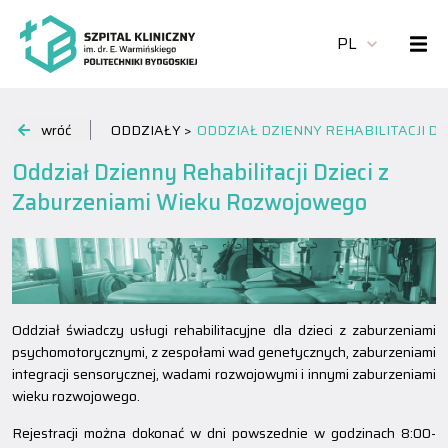
PL
wróć
ODDZIAŁY >
ODDZIAŁ DZIENNY REHABILITACJI 
Oddział Dzienny Rehabilitacji Dzieci z
Zaburzeniami Wieku Rozwojowego
Oddział świadczy usługi rehabilitacyjne dla dzieci z zaburzeniami
psychomotorycznymi, z zespołami wad genetycznych, zaburzeniami
integracji sensorycznej, wadami rozwojowymi i innymi zaburzeniami
wieku rozwojowego.
Rejestracji można dokonać w dni powszednie w godzinach 8:00-