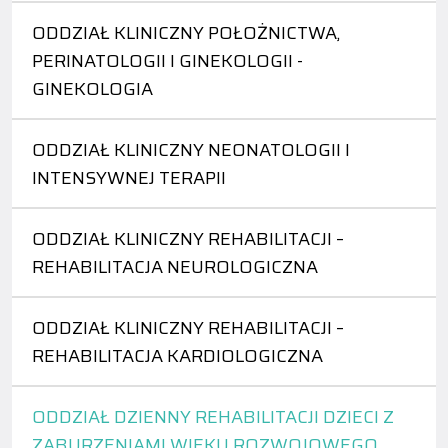
ODDZIAŁ KLINICZNY POŁOŻNICTWA,
PERINATOLOGII I GINEKOLOGII -
GINEKOLOGIA
ODDZIAŁ KLINICZNY NEONATOLOGII I
INTENSYWNEJ TERAPII
ODDZIAŁ KLINICZNY REHABILITACJI –
REHABILITACJA NEUROLOGICZNA
ODDZIAŁ KLINICZNY REHABILITACJI –
REHABILITACJA KARDIOLOGICZNA
ODDZIAŁ DZIENNY REHABILITACJI DZIECI Z
ZABURZENIAMI WIEKU ROZWOJOWEGO