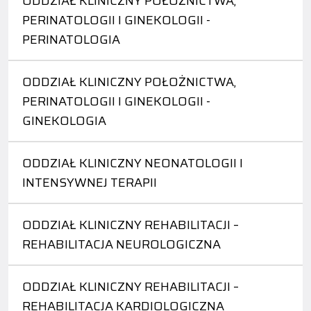
ODDZIAŁ KLINICZNY POŁOŻNICTWA,
PERINATOLOGII I GINEKOLOGII -
PERINATOLOGIA
ODDZIAŁ KLINICZNY POŁOŻNICTWA,
PERINATOLOGII I GINEKOLOGII -
GINEKOLOGIA
ODDZIAŁ KLINICZNY NEONATOLOGII I
INTENSYWNEJ TERAPII
ODDZIAŁ KLINICZNY REHABILITACJI –
REHABILITACJA NEUROLOGICZNA
ODDZIAŁ KLINICZNY REHABILITACJI –
REHABILITACJA KARDIOLOGICZNA