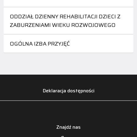
ODDZIAŁ DZIENNY REHABILITACJI DZIECI Z
ZABURZENIAMI WIEKU ROZWOJOWEGO
OGÓLNA IZBA PRZYJĘĆ
Deklaracja dostępności
Znajdź nas