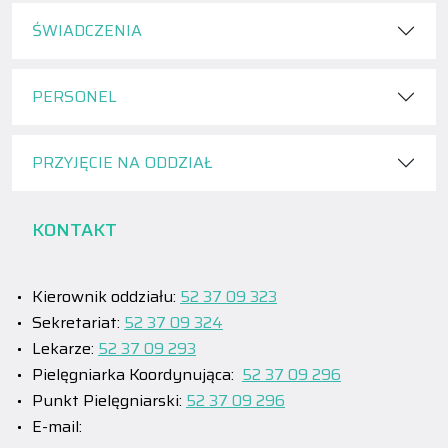
ŚWIADCZENIA
PERSONEL
PRZYJĘCIE NA ODDZIAŁ
KONTAKT
Kierownik oddziału:
52 37 09 323
Sekretariat:
52 37 09 324
Lekarze:
52 37 09 293
Pielęgniarka Koordynująca:
52 37 09 296
Punkt Pielęgniarski:
52 37 09 296
E-mail: