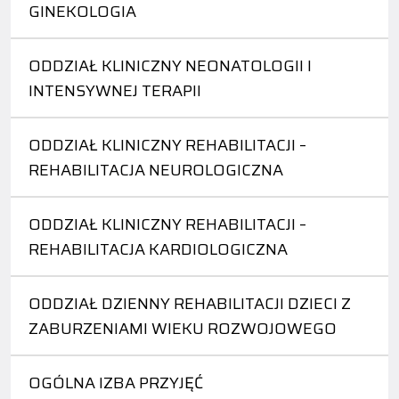
GINEKOLOGIA
ODDZIAŁ KLINICZNY NEONATOLOGII I
INTENSYWNEJ TERAPII
ODDZIAŁ KLINICZNY REHABILITACJI –
REHABILITACJA NEUROLOGICZNA
ODDZIAŁ KLINICZNY REHABILITACJI –
REHABILITACJA KARDIOLOGICZNA
ODDZIAŁ DZIENNY REHABILITACJI DZIECI Z
ZABURZENIAMI WIEKU ROZWOJOWEGO
OGÓLNA IZBA PRZYJĘĆ