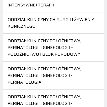
INTENSYWNEJ TERAPII
ODDZIAŁ KLINICZNY CHIRURGII I ŻYWIENIA
KLINICZNEGO
ODDZIAŁ KLINICZNY POŁOŻNICTWA,
PERINATOLOGII I GINEKOLOGII –
POŁOŻNICTWO I BLOK PORODOWY
ODDZIAŁ KLINICZNY POŁOŻNICTWA,
PERINATOLOGII I GINEKOLOGII -
PERINATOLOGIA
ODDZIAŁ KLINICZNY POŁOŻNICTWA,
PERINATOLOGII I GINEKOLOGII -