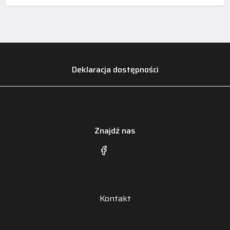
Deklaracja dostępności
Znajdź nas
Kontakt