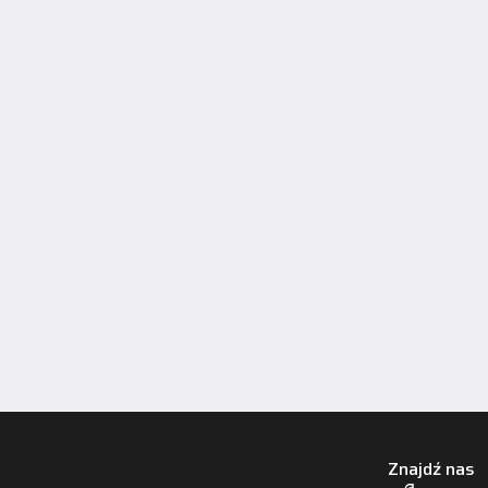
Znajdź nas