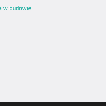
a w budowie