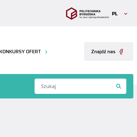
PL
KONKURSY OFERT
Znajdź nas