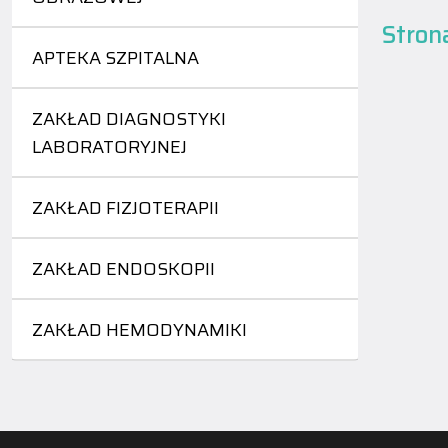
Stron
APTEKA SZPITALNA
ZAKŁAD DIAGNOSTYKI
LABORATORYJNEJ
ZAKŁAD FIZJOTERAPII
ZAKŁAD ENDOSKOPII
ZAKŁAD HEMODYNAMIKI