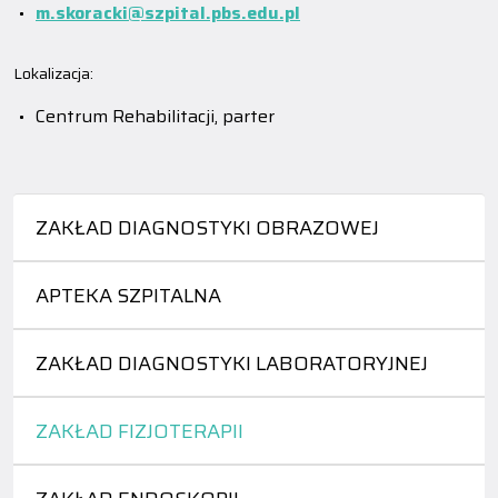
m.skoracki@szpital.pbs.edu.pl
Lokalizacja:
Centrum Rehabilitacji, parter
ZAKŁAD DIAGNOSTYKI OBRAZOWEJ
APTEKA SZPITALNA
ZAKŁAD DIAGNOSTYKI LABORATORYJNEJ
ZAKŁAD FIZJOTERAPII