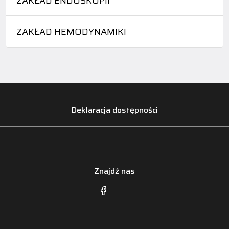
ZAKŁAD ENDOSKOPII
ZAKŁAD HEMODYNAMIKI
Deklaracja dostępności
Znajdź nas