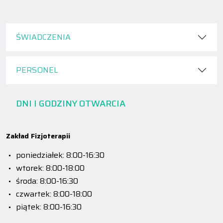
ŚWIADCZENIA
PERSONEL
DNI I GODZINY OTWARCIA
Zakład Fizjoterapii
poniedziałek: 8:00-16:30
wtorek: 8:00-18:00
środa: 8:00-16:30
czwartek: 8:00-18:00
piątek: 8:00-16:30