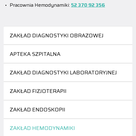
Pracownia Hemodynamiki:
52 370 92 356
ZAKŁAD DIAGNOSTYKI OBRAZOWEJ
APTEKA SZPITALNA
ZAKŁAD DIAGNOSTYKI LABORATORYJNEJ
ZAKŁAD FIZJOTERAPII
ZAKŁAD ENDOSKOPII
ZAKŁAD HEMODYNAMIKI