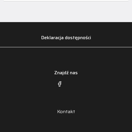
Deklaracja dostępności
Znajdź nas
Kontakt