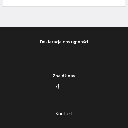
Deklaracja dostępności
Znajdź nas
Kontakt