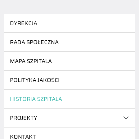
DYREKCJA
RADA SPOŁECZNA
MAPA SZPITALA
POLITYKA JAKOŚCI
HISTORIA SZPITALA
PROJEKTY
KONTAKT