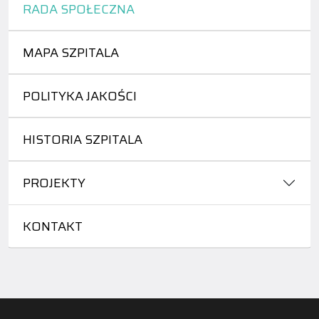
RADA SPOŁECZNA
MAPA SZPITALA
POLITYKA JAKOŚCI
HISTORIA SZPITALA
PROJEKTY
KONTAKT