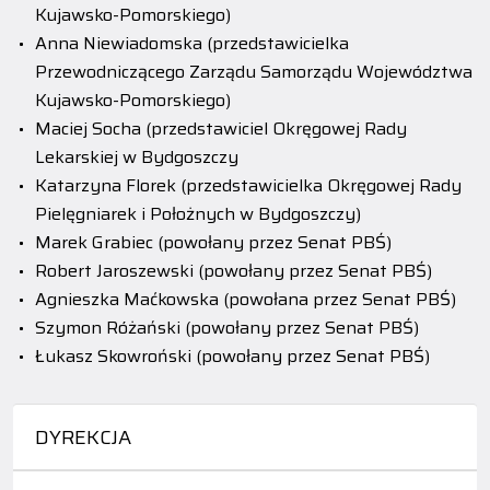
Kujawsko-Pomorskiego)
Anna Niewiadomska (przedstawicielka
Przewodniczącego Zarządu Samorządu Województwa
Kujawsko-Pomorskiego)
Maciej Socha (przedstawiciel Okręgowej Rady
Lekarskiej w Bydgoszczy
Katarzyna Florek (przedstawicielka Okręgowej Rady
Pielęgniarek i Położnych w Bydgoszczy)
Marek Grabiec (powołany przez Senat PBŚ)
Robert Jaroszewski (powołany przez Senat PBŚ)
Agnieszka Maćkowska (powołana przez Senat PBŚ)
Szymon Różański (powołany przez Senat PBŚ)
Łukasz Skowroński (powołany przez Senat PBŚ)
DYREKCJA