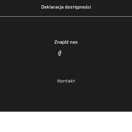
Deklaracja dostępności
Znajdź nas
Kontakt