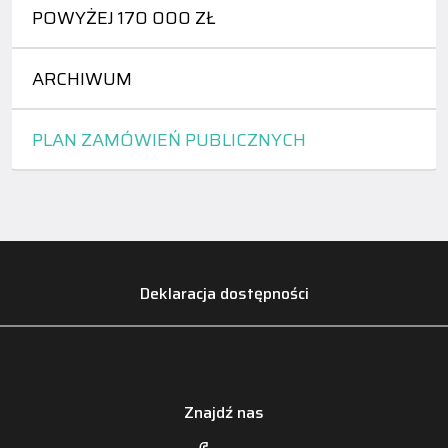
POWYŻEJ 170 000 ZŁ
ARCHIWUM
PLAN ZAMÓWIEŃ PUBLICZNYCH
Deklaracja dostępności
Znajdź nas