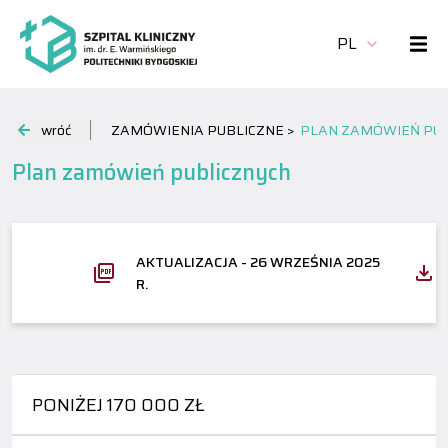
PL
wróć
ZAMÓWIENIA PUBLICZNE >
PLAN ZAMÓWIEŃ PU
Plan zamówień publicznych
AKTUALIZACJA - 26 WRZEŚNIA 2025
R.
PONIŻEJ 170 000 ZŁ