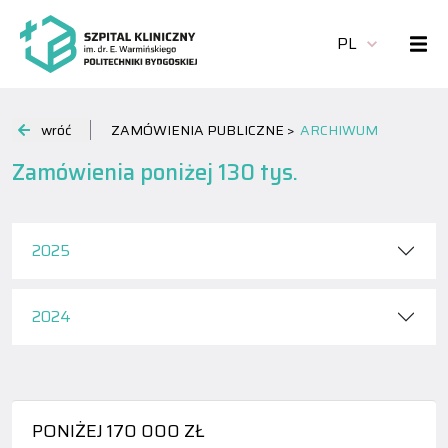
PL
wróć
ZAMÓWIENIA PUBLICZNE >
ARCHIWUM
Zamówienia poniżej 130 tys.
2025
2024
PONIŻEJ 170 000 ZŁ