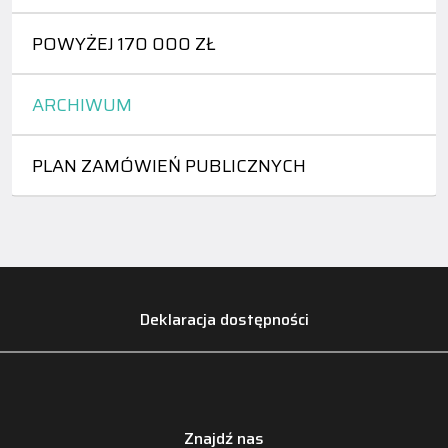
POWYŻEJ 170 000 ZŁ
ARCHIWUM
PLAN ZAMÓWIEŃ PUBLICZNYCH
Deklaracja dostępności
Znajdź nas