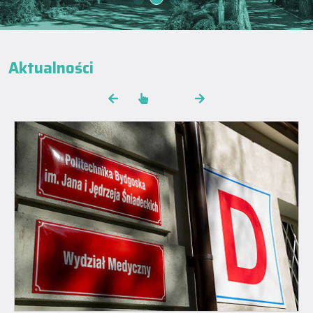
Aktualności