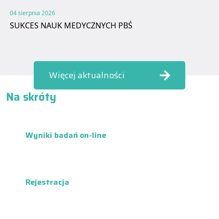
04 sierpnia 2026
SUKCES NAUK MEDYCZNYCH PBŚ
Więcej aktualności
Na skróty
Wyniki badań on-line
Rejestracja