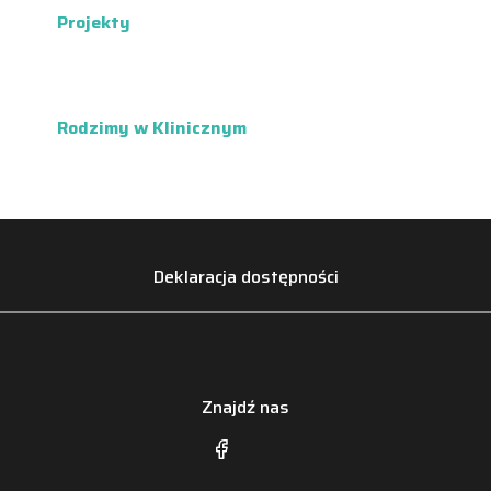
Projekty
Rodzimy w Klinicznym
Deklaracja dostępności
Znajdź nas