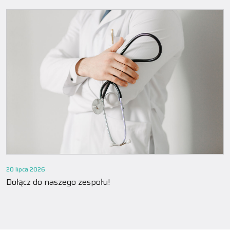
20 lipca 2026
Dołącz do naszego zespołu!