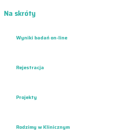
Na skróty
Wyniki badań on-line
Rejestracja
Projekty
Rodzimy w Klinicznym