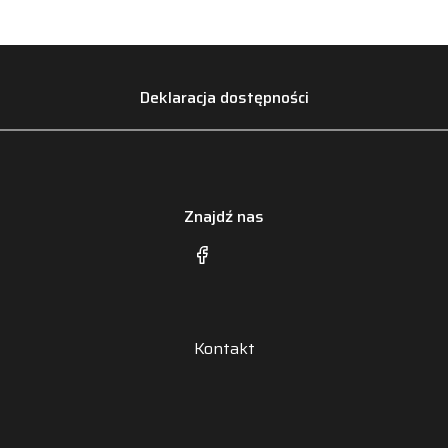
Deklaracja dostępności
Znajdź nas
Kontakt