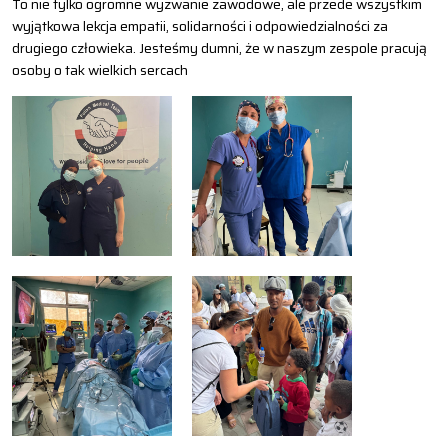
To nie tylko ogromne wyzwanie zawodowe, ale przede wszystkim
wyjątkowa lekcja empatii, solidarności i odpowiedzialności za
drugiego człowieka. Jesteśmy dumni, że w naszym zespole pracują
osoby o tak wielkich sercach