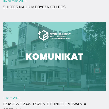
04 sierpnia 2026
SUKCES NAUK MEDYCZNYCH PBŚ
31 lipca 2026
CZASOWE ZAWIESZENIE FUNKCJONOWANIA