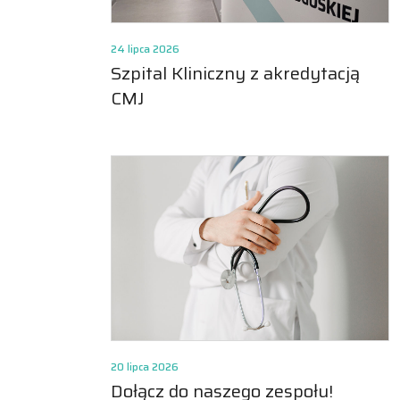
24 lipca 2026
Szpital Kliniczny z akredytacją
CMJ
20 lipca 2026
Dołącz do naszego zespołu!