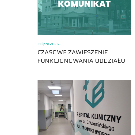
31 lipca 2026
CZASOWE ZAWIESZENIE
FUNKCJONOWANIA ODDZIAŁU