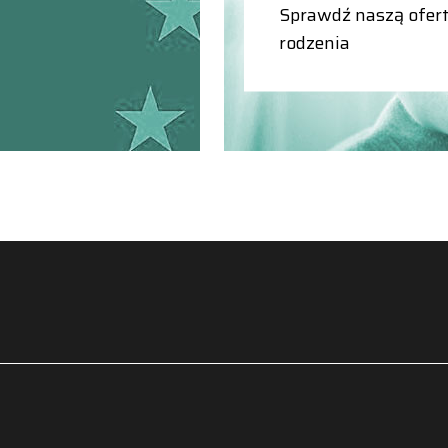
Sprawdź naszą ofert
rodzenia