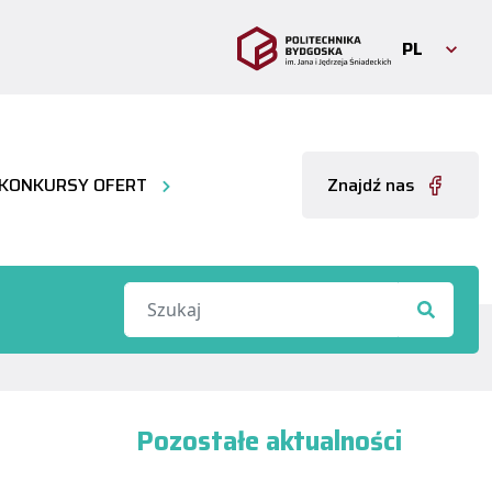
PL
KONKURSY OFERT
Znajdź nas
Pozostałe aktualności