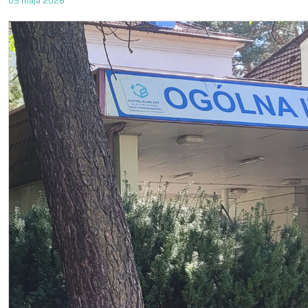
05 maja 2026