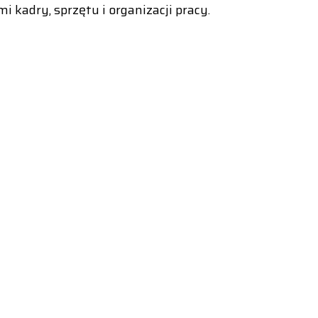
adry, sprzętu i organizacji pracy.