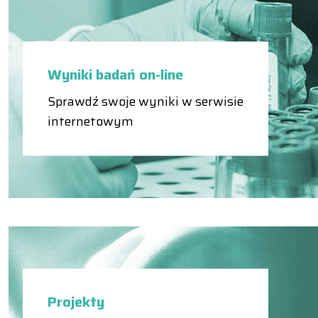
Wyniki badań on-line
Sprawdź swoje wyniki w serwisie
internetowym
Projekty