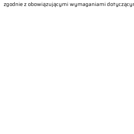
zgodnie z obowiązującymi wymaganiami dotyczącymi k