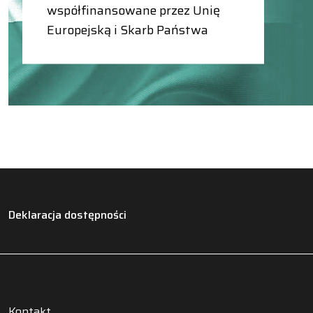
współfinansowane przez Unię
Europejską i Skarb Państwa
Deklaracja dostępności
Kontakt