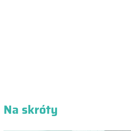
Na skróty